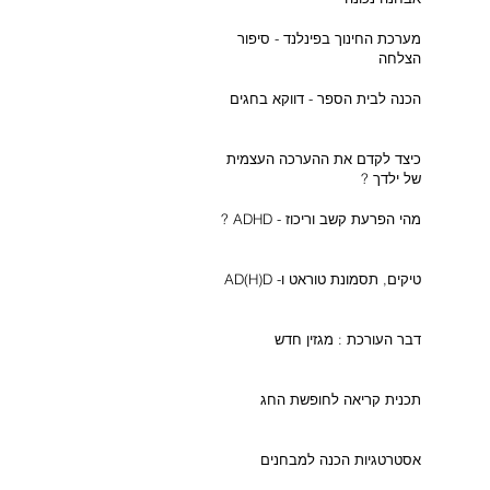
מערכת החינוך בפינלנד - סיפור
הצלחה
הכנה לבית הספר - דווקא בחגים
כיצד לקדם את ההערכה העצמית
של ילדך ?
מהי הפרעת קשב וריכוז - ADHD ?
טיקים, תסמונת טוראט ו- AD(H)D
דבר העורכת : מגזין חדש
תכנית קריאה לחופשת החג
אסטרטגיות הכנה למבחנים