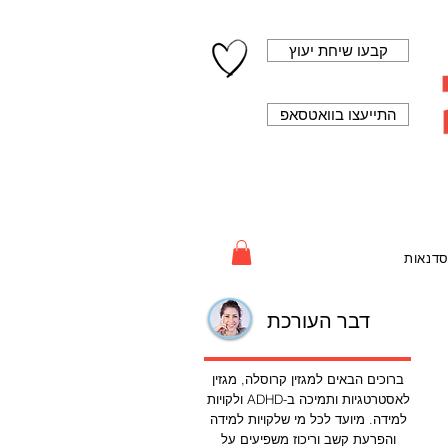
קבעו שיחת יעוץ
התייעצו בוואטסאפ
דנאות
דבר העורכת
ברוכים הבאים למגזין קרוסלה, מגזין
לאסטרטגיות ותמיכה ב-ADHD ולקויות
למידה. מיועד לכל מי שלקויות למידה
והפרעת קשב וריכוז משפיעים על