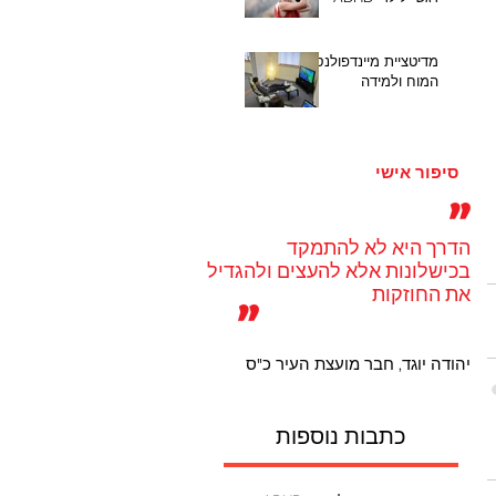
מדיטציית מיינדפולנס,
המוח ולמידה
סיפור אישי
"
הדרך היא לא להתמקד
בכישלונות אלא להעצים ולהגדיל
את החוזקות
"
יהודה יוגד, חבר מועצת העיר כ"ס
כתבות נוספות