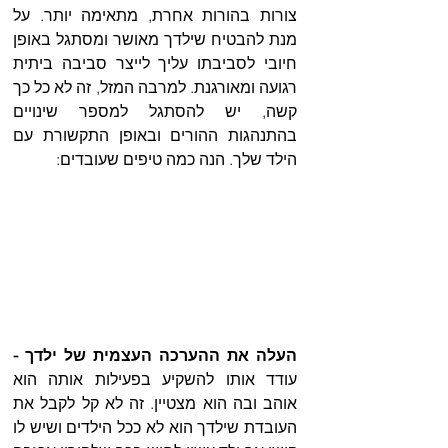
צורות בהורות אחרת, מתאימה יותר. על 
מנת להבטיח שילדך מאושר ומסתגל באופן 
חיובי לסביבתו עליך לייצר סביבה ביתית 
רגועה ומאורגנת. למרבה המזל, זה לא כל כך 
קשה, יש להסתגל למספר שינויים 
בהתנהגות ההורים ובאופן התקשורת עם 
הילד שלך. הנה כמה טיפים שעובדים: 
העלה את ההערכה העצמית של ילדך -
עודד אותו להשקיע בפעילות אותה הוא 
אוהב ובה הוא מצטיין. זה לא קל לקבל את 
העובדת שילדך הוא לא ככל הילדים ושיש לו 