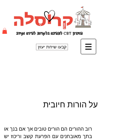
קשב
מועדון
T
CB
לתמיכה בלקויות למידה ו
קבעו שיחת יעוץ
על הורות חיובית
רוב ההורים הם הורים טובים אך אם בנך או 
בתך מאובחנים עם הפרעת קשב וריכוז יש 