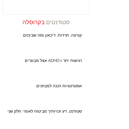
סטודנטים
בקרוסלה
קורונה, חרדות, דיכאון ומה שבינהם
רגישות יתר ו-ADHD אצל מבוגרים
אסטרטגיות הכנה למבחנים
סטודנט, דע זכויותיך מביטוח לאומי: חלק שני