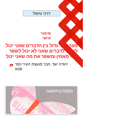
דרכי טיפול
סיפור
אישי
נוצר פער גדול בין הדברים שאני יכול
לשפר לדברים שאני לא יכול לשפר
ואני מאמין ומשפר את מה שאני יכול
"
- יהודה יוגד, חבר מועצת העיר כפר
סבא
כתבה בהזמנה